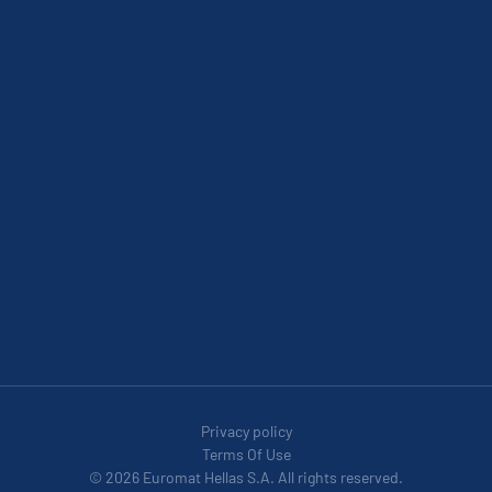
Privacy policy
Terms Of Use
© 2026 Euromat Hellas S.A. All rights reserved.