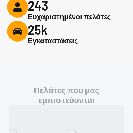
243
Ευχαριστημένοι πελάτες
25k
Εγκαταστάσεις
Πελάτες που μας
εμπιστεύονται