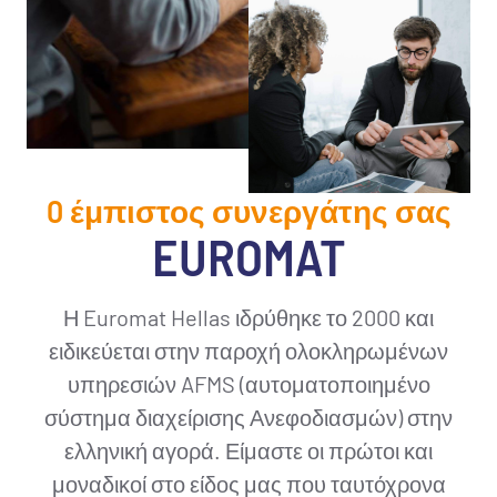
O έμπιστος συνεργάτης σας
EUROMAT
Η Euromat Hellas ιδρύθηκε το 2000 και
ειδικεύεται στην παροχή ολοκληρωμένων
υπηρεσιών AFMS (αυτοματοποιημένο
σύστημα διαχείρισης Ανεφοδιασμών) στην
ελληνική αγορά. Είμαστε οι πρώτοι και
μοναδικοί στο είδος μας που ταυτόχρονα