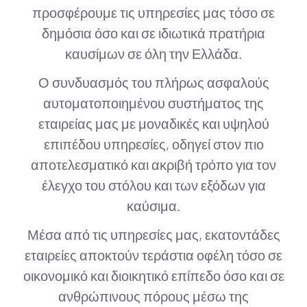
προσφέρουμε τις υπηρεσίες μας τόσο σε
δημόσια όσο και σε ιδιωτικά πρατήρια
καυσίμων σε όλη την Ελλάδα.
Ο συνδυασμός του πλήρως ασφαλούς
αυτοματοποιημένου συστήματος της
εταιρείας μας με μοναδικές και υψηλού
επιπέδου υπηρεσίες, οδηγεί στον πιο
αποτελεσματικό και ακριβή τρόπο για τον
έλεγχο του στόλου και των εξόδων για
καύσιμα.
Μέσα από τις υπηρεσίες μας, εκατοντάδες
εταιρείες αποκτούν τεράστια οφέλη τόσο σε
οικονομικό και διοικητικό επίπεδο όσο και σε
ανθρώπινους πόρους μέσω της