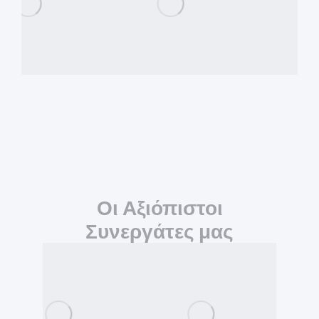
Οι Αξιόπιστοι
Συνεργάτες μας