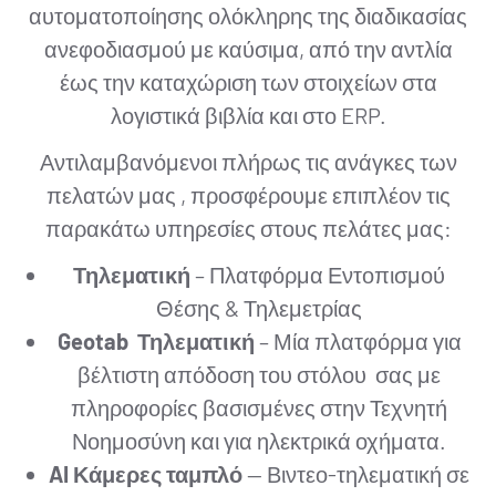
αυτοματοποίησης ολόκληρης της διαδικασίας
ανεφοδιασμού με καύσιμα, από την αντλία
έως την καταχώριση των στοιχείων στα
λογιστικά βιβλία και στο ERP.
Αντιλαμβανόμενοι πλήρως τις ανάγκες των
πελατών μας , προσφέρουμε επιπλέον τις
παρακάτω υπηρεσίες στους πελάτες μας:
Τηλεματική
– Πλατφόρμα Εντοπισμού
Θέσης & Τηλεμετρίας
Geotab Τηλεματική
– Μία πλατφόρμα για
βέλτιστη απόδοση του στόλου σας με
πληροφορίες βασισμένες στην Τεχνητή
Νοημοσύνη και για ηλεκτρικά οχήματα.
AI Κάμερες ταμπλό
— Βιντεο-τηλεματική σε