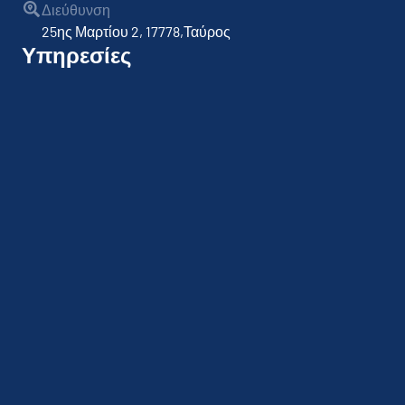
Διεύθυνση
25ης Μαρτίου 2, 17778,Ταύρος
Υπηρεσίες