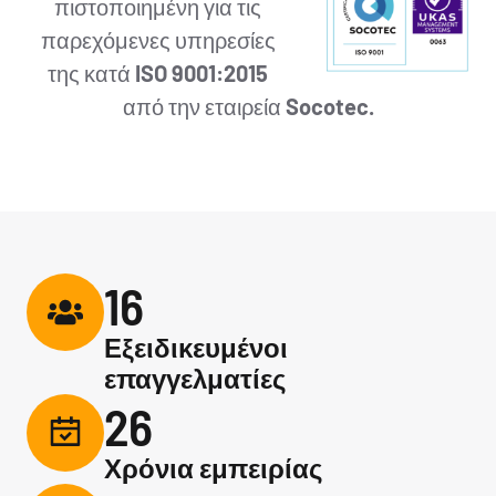
πιστοποιημένη για τις
παρεχόμενες υπηρεσίες
της κατά
ISO 9001:2015
από την εταιρεία
Socotec.
16
Εξειδικευμένοι
επαγγελματίες
26
Χρόνια εμπειρίας