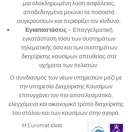
μια ολοκληρωμένη λύση ασφάλειας,
αποδεδειγμένα μειώνει τα ποσοστά
συγκρούσεων και περιορίζει τον κίνδυνο.
Εγκαταστάσεις
– Επαγγελματική
εγκατάσταση τόσο των συστημάτων
τηλεματικής όσο και των συστημάτων
διαχείρισης καυσίμων απευθείας στα
οχήματα των πελατών.
Ο συνδιασμός των νέων υπηρεσιών μαζί με
την υπηρεσία Διαχείρισης Καυσίμων
επιτυγχάνει τον πιο αποτελεσματικό,
ελεγχόμενο και οικονομικό τρόπο διαχείρισης
του στόλου και των καυσίμων στην αγορά.
Η Euromat είναι