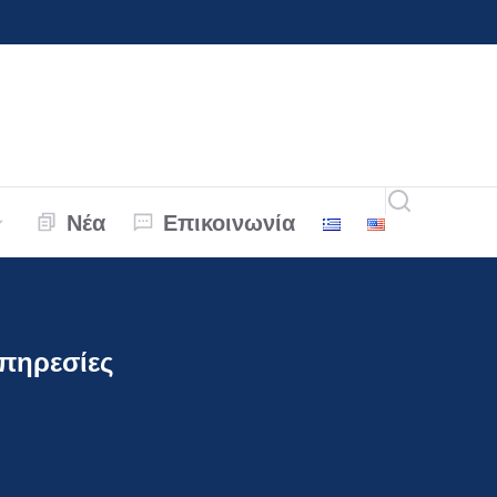
Νέα
Επικοινωνία
πηρεσίες