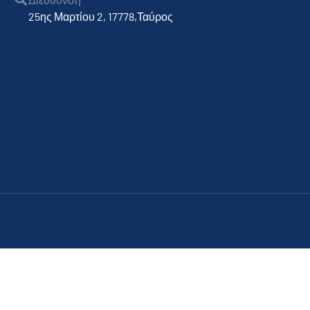
25ης Μαρτίου 2, 17778,Ταύρος