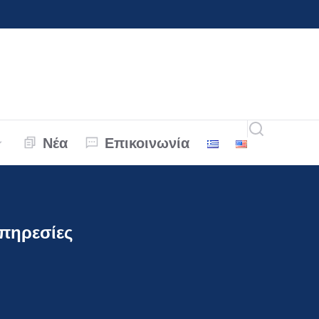
Νέα
Επικοινωνία
πηρεσίες