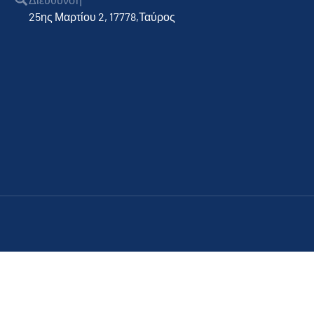
25ης Μαρτίου 2, 17778,Ταύρος