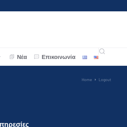
Νέα
Επικοινωνία
Home
Logout
πηρεσίες