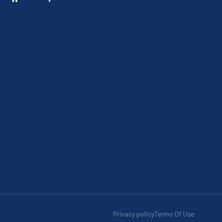
Privacy policy
Terms Of Use