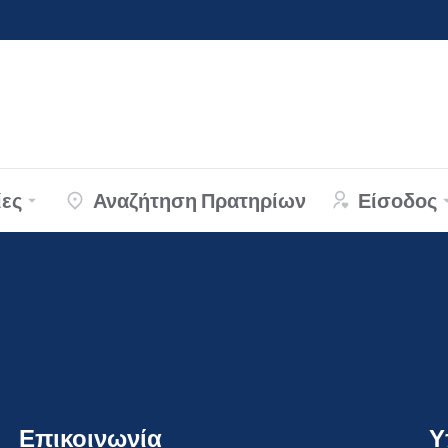
ες
Αναζήτηση Πρατηρίων
Είσοδος
Επικοινωνία
Υ