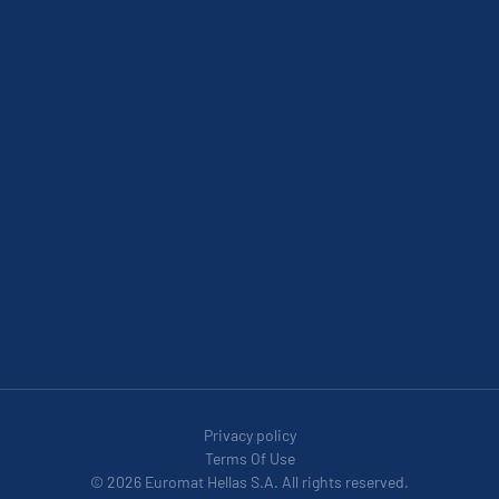
Privacy policy
Terms Of Use
© 2026 Euromat Hellas S.A. All rights reserved.