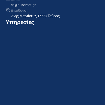
cs@euromat.gr
Διεύθυνση
25ης Μαρτίου 2, 17778,Ταύρος
Υπηρεσίες