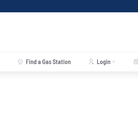
Find a Gas Station
Login