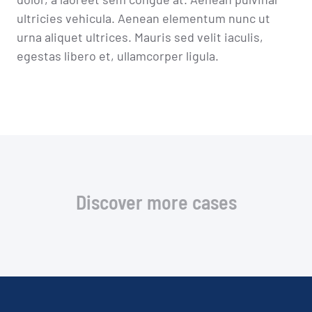
ultricies vehicula. Aenean elementum nunc ut
urna aliquet ultrices. Mauris sed velit iaculis,
egestas libero et, ullamcorper ligula.
Discover more cases