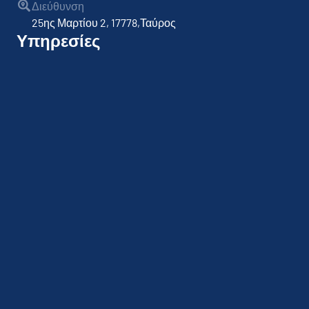
Διεύθυνση
25ης Μαρτίου 2, 17778,Ταύρος
Υπηρεσίες