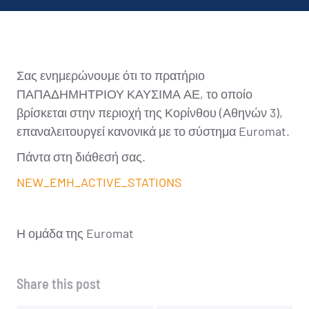
Σας ενημερώνουμε ότι το πρατήριο
ΠΑΠΑΔΗΜΗΤΡΙΟΥ ΚΑΥΣΙΜΑ ΑΕ, το οποίο
βρίσκεται στην περιοχή της Κορίνθου (Αθηνών 3),
επαναλειτουργεί κανονικά με το σύστημα Euromat.
Πάντα στη διάθεσή σας.
NEW_EMH_ACTIVE_STATIONS
Η ομάδα της Euromat
Share this post