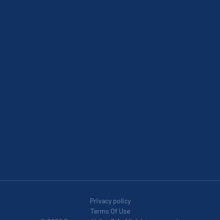
Privacy policy
Terms Of Use