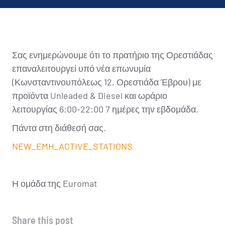
Σας ενημερώνουμε ότι το πρατήριο της Ορεστιάδας
επαναλειτουργεί υπό νέα επωνυμία
(Κωνσταντινουπόλεως 12, Ορεστιάδα Έβρου) με
προϊόντα Unleaded & Diesel και ωράριο
λειτουργίας 6:00-22:00 7 ημέρες την εβδομάδα.
Πάντα στη διάθεσή σας.
NEW_EMH_ACTIVE_STATIONS
Η ομάδα της Euromat
Share this post