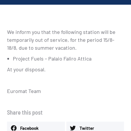
We inform you that the following station will be
temporarily out of service, for the period 15/8-
18/8, due to summer vacation.
Project Fuels – Palaio Faliro Attica
At your disposal.
Euromat Team
Share this post
Facebook
Twitter