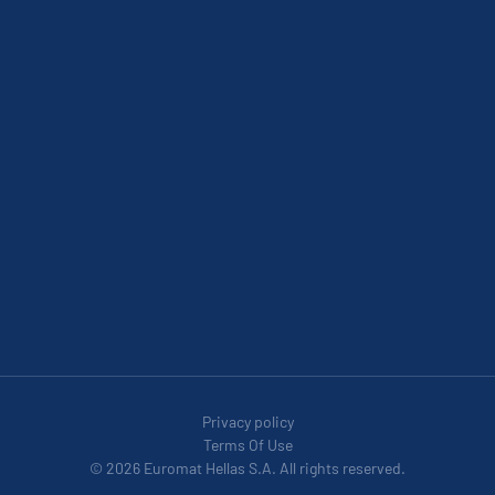
Privacy policy
Terms Of Use
© 2026 Euromat Hellas S.A. All rights reserved.