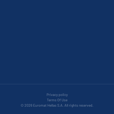
Privacy policy
Terms Of Use
© 2026 Euromat Hellas S.A. All rights reserved.