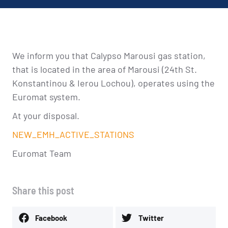
We inform you that Calypso Marousi gas station,
that is located in the area of Marousi (24th St.
Konstantinou & Ierou Lochou), operates using the
Euromat system.
At your disposal.
NEW_EMH_ACTIVE_STATIONS
Euromat Team
Share this post
Facebook
Twitter