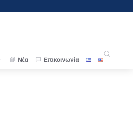
Νέα
Επικοινωνία