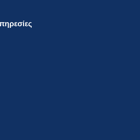
πηρεσίες