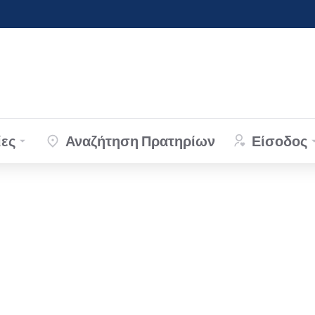
ες
Αναζήτηση Πρατηρίων
Είσοδος