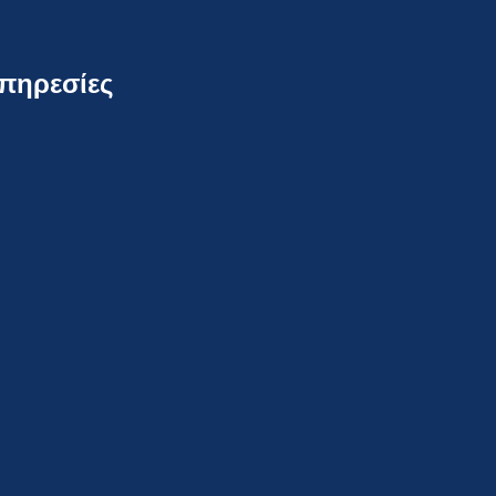
πηρεσίες