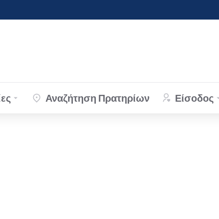
ες
Αναζήτηση Πρατηρίων
Είσοδος