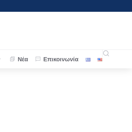
Νέα
Επικοινωνία