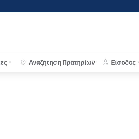
ες
Αναζήτηση Πρατηρίων
Είσοδος