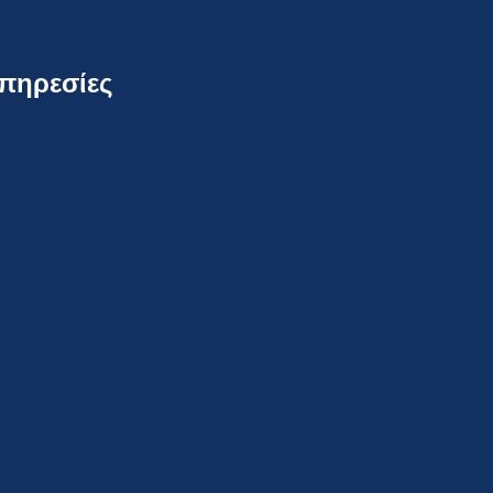
πηρεσίες