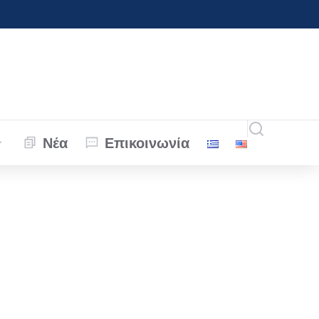
Νέα
Επικοινωνία