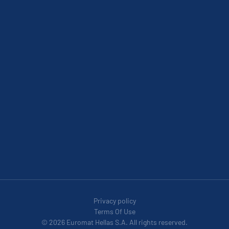
Privacy policy
Terms Of Use
© 2026 Euromat Hellas S.A. All rights reserved.