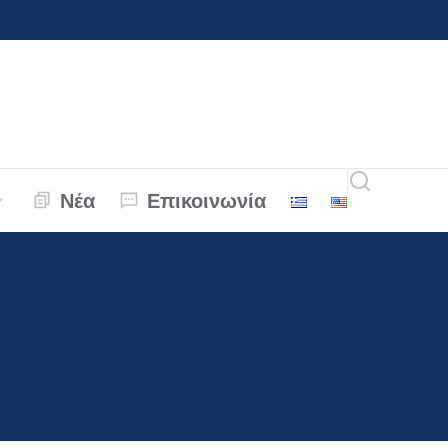
Νέα
Επικοινωνία