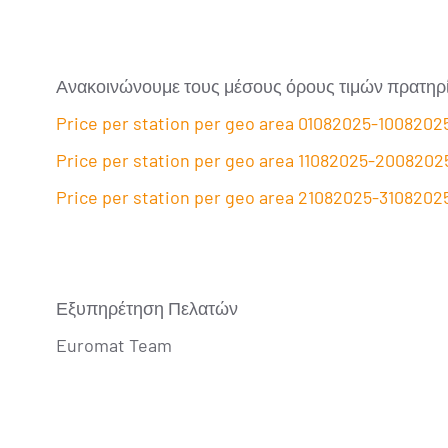
Ανακοινώνουμε τους μέσους όρους τιμών πρατηρ
Price per station per geo area 01082025-1008202
Price per station per geo area 11082025-2008202
Price per station per geo area 21082025-3108202
Εξυπηρέτηση Πελατών
Euromat Team