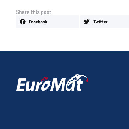
Share this post
Facebook
Twitter