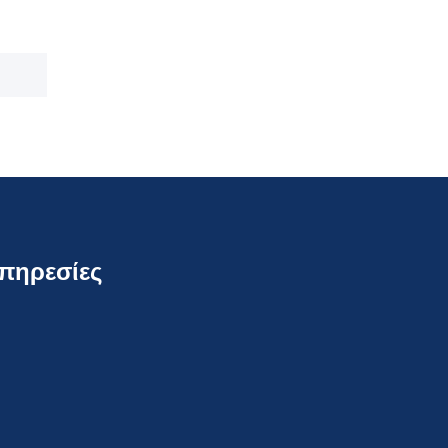
πηρεσίες