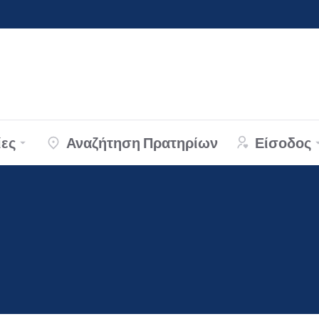
ες
Αναζήτηση Πρατηρίων
Είσοδος