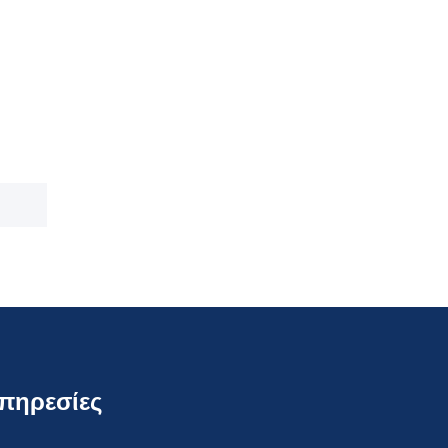
πηρεσίες