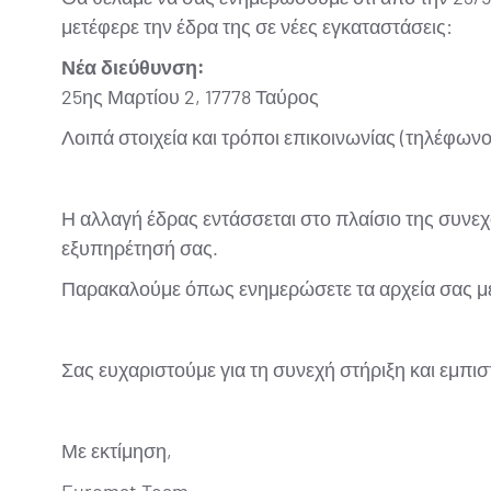
μετέφερε την έδρα της σε νέες εγκαταστάσεις:
Νέα διεύθυνση:
25ης Μαρτίου 2, 17778 Ταύρος
Λοιπά στοιχεία και τρόποι επικοινωνίας (τηλέφων
Η αλλαγή έδρας εντάσσεται στο πλαίσιο της συνε
εξυπηρέτησή σας.
Παρακαλούμε όπως ενημερώσετε τα αρχεία σας με 
Σας ευχαριστούμε για τη συνεχή στήριξη και εμπι
Με εκτίμηση,