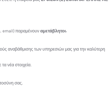
ο, email) παραμένουν
αμετάβλητοι.
χούς αναβάθμισης των υπηρεσιών μας για την καλύτερη
τα νέα στοιχεία.
στοσύνη σας.