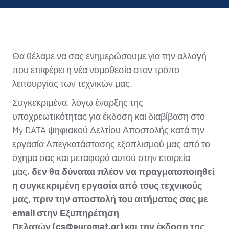
Θα θέλαμε να σας ενημερώσουμε για την αλλαγή
που επιφέρει η νέα νομοθεσία στον τρόπο
λειτουργίας των τεχνικών μας.
Συγκεκριμένα, λόγω έναρξης της
υποχρεωτικότητας για έκδοση και διαβίβαση στο
My DATA ψηφιακού Δελτίου Αποστολής κατά την
εργασία Απεγκατάστασης εξοπλισμού μας από το
όχημα σας και μεταφορά αυτού στην εταιρεία
μας,
δεν θα δύναται πλέον να πραγματοποιηθεί
η συγκεκριμένη εργασία από τους τεχνικούς
μας, πριν την αποστολή του αιτήματος σας με
email στην Εξυπηρέτηση
Πελατών (cs@euromat.gr) και την έκδοση της