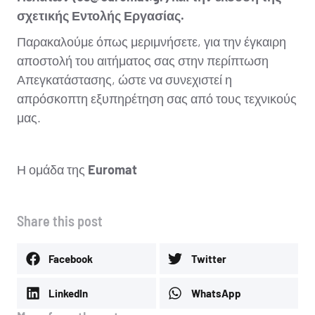
σχετικής Εντολής Εργασίας.
Παρακαλούμε όπως μεριμνήσετε, για την έγκαιρη
αποστολή του αιτήματος σας στην περίπτωση
Απεγκατάστασης, ώστε να συνεχιστεί η
απρόσκοπτη εξυπηρέτηση σας από τους τεχνικούς
μας.
Η ομάδα της
Euromat
Share this post
Facebook
Twitter
LinkedIn
WhatsApp