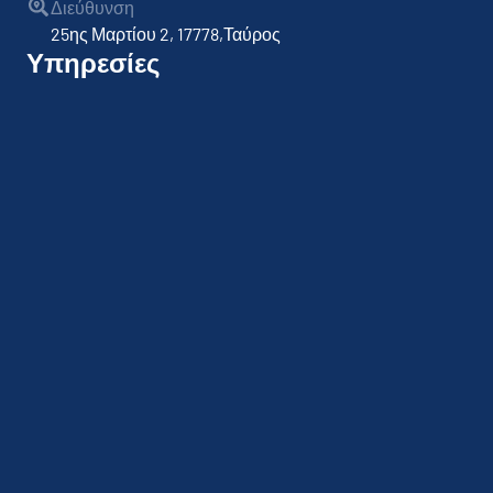
Διεύθυνση
25ης Μαρτίου 2, 17778,Ταύρος
Υπηρεσίες