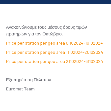
Ανακοινώνουμε τους μέσους όρους τιμών
πρατηρίων για τον Οκτώβριο.
Price per station per geo area 01102024-10102024
Price per station per geo area 11102024-20102024
Price per station per geo area 21102024-31102024
Εξυπηρέτηση Πελατών
Euromat Team