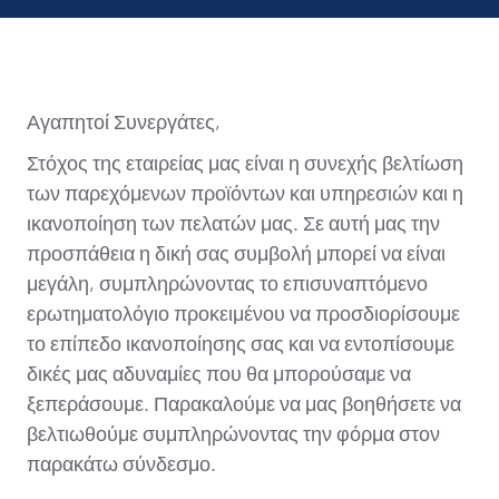
Αγαπητοί Συνεργάτες,
Στόχος της εταιρείας μας είναι η συνεχής βελτίωση
των παρεχόμενων προϊόντων και υπηρεσιών και η
ικανοποίηση των πελατών μας. Σε αυτή μας την
προσπάθεια η δική σας συμβολή μπορεί να είναι
μεγάλη, συμπληρώνοντας το επισυναπτόμενο
ερωτηματολόγιο προκειμένου να προσδιορίσουμε
το επίπεδο ικανοποίησης σας και να εντοπίσουμε
δικές μας αδυναμίες που θα μπορούσαμε να
ξεπεράσουμε. Παρακαλούμε να μας βοηθήσετε να
βελτιωθούμε συμπληρώνοντας την φόρμα στον
παρακάτω σύνδεσμο.