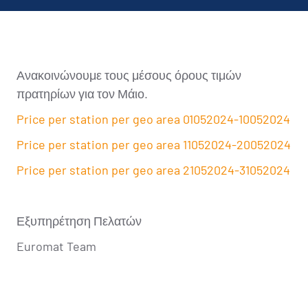
Ανακοινώνουμε τους μέσους όρους τιμών
πρατηρίων για τον Μάιο.
Price per station per geo area 01052024-10052024
Price per station per geo area 11052024-20052024
Price per station per geo area 21052024-31052024
Εξυπηρέτηση Πελατών
Euromat Team