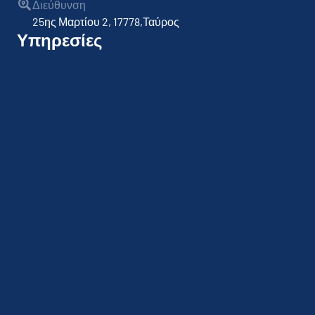
Διεύθυνση
25ης Μαρτίου 2, 17778,Ταύρος
Υπηρεσίες