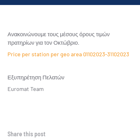
Ανακοινώνουμε τους μέσους όρους τιμών
πρατηρίων για τον Οκτώβριο.
Price per station per geo area 01102023-31102023
Εξυπηρέτηση Πελατών
Euromat Team
Share this post